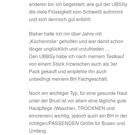
anderen bin ich begeistert, wie gut der UBSSy
die viele Flüssigkeit vom Schweiß aufnimmt
und sich dennoch gut anfühlt.
Bisher hatte ich mir über Jahre mit
„Küchenrolle“ geholfen und war damit schon
länger unglücklich und unzufrieden …
Den UBBSy habe ich nach meinem Testkauf
von einem Stück inzwischen auch als 3er
Pack gekauft und empfehle ihn auch
unbedingt meinem BH Fachgeschäft.
Noch ein wichtiger Typ, für eine gesunde Haut
unter der Brust ist vor allem eine tägliche gute
Hautpflege (Waschen, TROCKNEN und
eincremen) wichtig, jedoch auch ein BH in der
richtigen/PASSENDEN Größe für Busen und
Umfang.