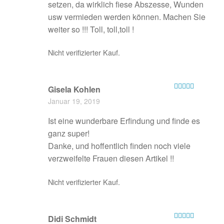
setzen, da wirklich fiese Abszesse, Wunden
usw vermieden werden können. Machen Sie
weiter so !!! Toll, toll,toll !
Nicht verifizierter Kauf.
Gisela Kohlen
Bewertet mit
Januar 19, 2019
5
von 5
Ist eine wunderbare Erfindung und finde es
ganz super!
Danke, und hoffentlich finden noch viele
verzweifelte Frauen diesen Artikel !!
Nicht verifizierter Kauf.
Didi Schmidt