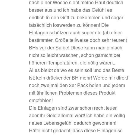
nach einer Woche sieht meine Haut deutlich
besser aus und ich habe das Gefühl es
endlich in den Griff zu bekommen und sogar
tatsächlich loswerden zu können! Die
Einlagen schützen auch super die (ab einer
bestimmten Größe teilweise doch sehr teuren)
BHs vor der Salbe! Diese kann man einfach
nicht so leicht waschen, schon garnicht bei
höheren Temperaturen, die nötig wären..
Alles bleibt da wo es sein soll und das Beste
ist: kein drückender BH mehr! Werde mir direkt
noch zweimal den 3er Pack holen und jedem
mit ähnlichen Problemen dieses Produkt
empfehlen!
Die Einlagen sind zwar schon recht teuer,
aber ihr Geld allemal wert! Ich habe ein völlig
neues Lebensgefühl dadurch gewonnen!
Hätte nicht gedacht, dass diese Einlagen so