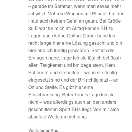
– gerade im Sommer, wenn man etwas mehr
schwitzt. Mehrere Wochen mit Pflaster hat der
Haut auch keinen Gefallen getan. Bei Größe
80 E war für mich im Alltag keinen BH zu
tragen auch keine Option. Daher habe ich
recht lange hier eine Lösung gesucht und bin
hier endlich fündig geworden. Seit ich die
Einlagen habe, trage ich sie täglich bei (fast)
allen Tätigkeiten und bin begeistern. Kein
Scheuern und sie halten – wenn sie richtig
eingesetzt sind und der BH richtig sitzt – an
Ort und Stelle. Es gibt hier eine
Einschränkung: Beim Tennis trage ich sie
nicht – was allerdings auch an den anders
geschnittenen Sport-BHs liegt. Von mir also
absolute Weiterempfehlung.
Verifizierter Kauf.