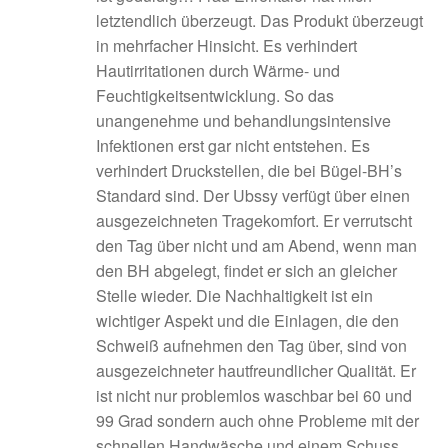
letztendlich überzeugt. Das Produkt überzeugt
in mehrfacher Hinsicht. Es verhindert
Hautirritationen durch Wärme- und
Feuchtigkeitsentwicklung. So das
unangenehme und behandlungsintensive
Infektionen erst gar nicht entstehen. Es
verhindert Druckstellen, die bei Bügel-BH’s
Standard sind. Der Ubssy verfügt über einen
ausgezeichneten Tragekomfort. Er verrutscht
den Tag über nicht und am Abend, wenn man
den BH abgelegt, findet er sich an gleicher
Stelle wieder. Die Nachhaltigkeit ist ein
wichtiger Aspekt und die Einlagen, die den
Schweiß aufnehmen den Tag über, sind von
ausgezeichneter hautfreundlicher Qualität. Er
ist nicht nur problemlos waschbar bei 60 und
99 Grad sondern auch ohne Probleme mit der
schnellen Handwäsche und einem Schuss