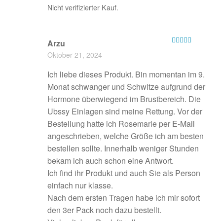
Nicht verifizierter Kauf.
Arzu
Bewertet mit
Oktober 21, 2024
5
von 5
Ich liebe dieses Produkt. Bin momentan im 9.
Monat schwanger und Schwitze aufgrund der
Hormone überwiegend im Brustbereich. Die
Ubssy Einlagen sind meine Rettung. Vor der
Bestellung hatte ich Rosemarie per E-Mail
angeschrieben, welche Größe ich am besten
bestellen sollte. Innerhalb weniger Stunden
bekam ich auch schon eine Antwort.
Ich find ihr Produkt und auch Sie als Person
einfach nur klasse.
Nach dem ersten Tragen habe ich mir sofort
den 3er Pack noch dazu bestellt.